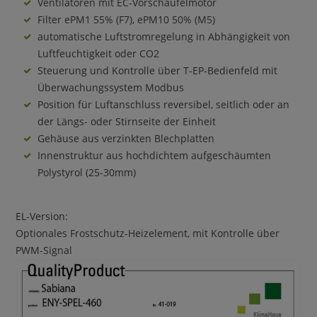
Ventilatoren mit EC-Vorschaufelmotor
Filter ePM1 55% (F7), ePM10 50% (M5)
automatische Luftstromregelung in Abhängigkeit von
Luftfeuchtigkeit oder CO2
Steuerung und Kontrolle über T-EP-Bedienfeld mit
Überwachungssystem Modbus
Position für Luftanschluss reversibel, seitlich oder an
der Längs- oder Stirnseite der Einheit
Gehäuse aus verzinkten Blechplatten
Innenstruktur aus hochdichtem aufgeschäumten
Polystyrol (25-30mm)
EL-Version:
Optionales Frostschutz-Heizelement, mit Kontrolle über
PWM-Signal