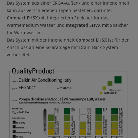
Das System aus einer ERGA-Außen- und einer Inneneinheit
kann aus verschiedenen Typen bestehen, darunter:
Compact EHSX
mit integriertem Speicher für das
Wärmemedium Wasser und
Integrated EHVX
mit Speicher
für Warmwasser.
Das System mit der Inneneinheit
Compact EHSX
ist für den
Anschluss an eine Solaranlage mit Drain-Back-System
vorbereitet.