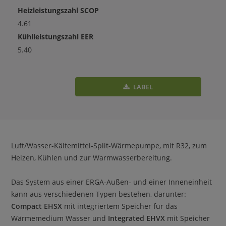
Heizleistungszahl SCOP
4.61
Kühlleistungszahl EER
5.40
LABEL
Luft/Wasser-Kältemittel-Split-Wärmepumpe, mit R32, zum
Heizen, Kühlen und zur Warmwasserbereitung.
Das System aus einer ERGA-Außen- und einer Inneneinheit
kann aus verschiedenen Typen bestehen, darunter:
Compact EHSX
mit integriertem Speicher für das
Wärmemedium Wasser und
Integrated EHVX
mit Speicher