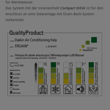
für Warmwasser.
Das System mit der Inneneinheit
Compact EHSX
ist für den
Anschluss an eine Solaranlage mit Drain-Back-System
vorbereitet.