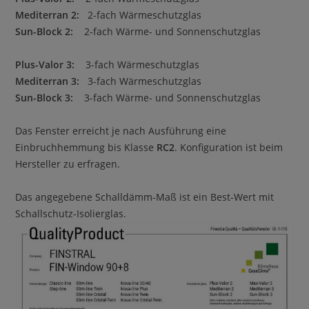
Mediterran 2:
2-fach Wärmeschutzglas
Sun-Block 2:
2-fach Wärme- und Sonnenschutzglas
Plus-Valor 3:
3-fach Wärmeschutzglas
Mediterran 3
:
3-fach Wärmeschutzglas
Sun-Block 3:
3-fach Wärme- und Sonnenschutzglas
Das Fenster erreicht je nach Ausführung eine
Einbruchhemmung bis Klasse
RC2
. Konfiguration ist beim
Hersteller zu erfragen.
Das angegebene Schalldämm-Maß ist ein Best-Wert mit
Schallschutz-Isolierglas.