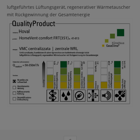
luftgeführtes Lüftungsgerät, regenerativer Wärmetauscher
mit Rückgewinnung der Gesamtenergie