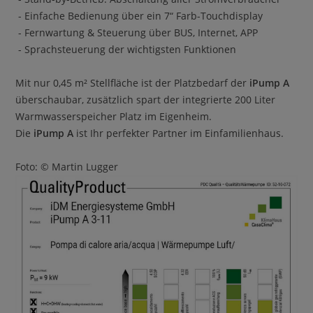
- Einfache Bedienung über ein 7“ Farb-Touchdisplay
- Fernwartung & Steuerung über BUS, Internet, APP
- Sprachsteuerung der wichtigsten Funktionen
Mit nur 0,45 m² Stellfläche ist der Platzbedarf der
iPump A
überschaubar, zusätzlich spart der integrierte 200 Liter
Warmwasserspeicher Platz im Eigenheim.
Die
iPump A
ist Ihr perfekter Partner im Einfamilienhaus.
Foto: ​© Martin Lugger