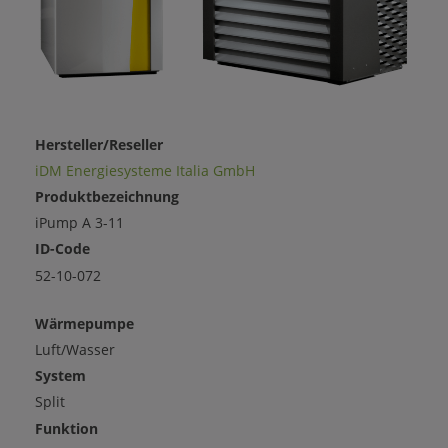
Hersteller/Reseller
iDM Energiesysteme Italia GmbH
Produktbezeichnung
iPump A 3-11
ID-Code
52-10-072
Wärmepumpe
Luft/Wasser
System
Split
Funktion