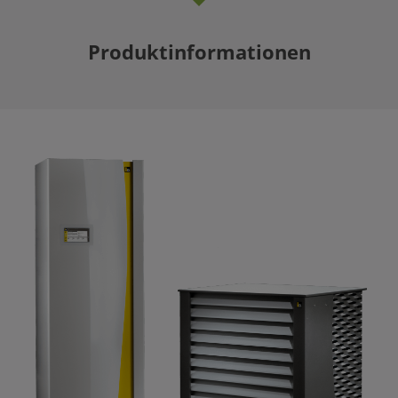
Produktinformationen