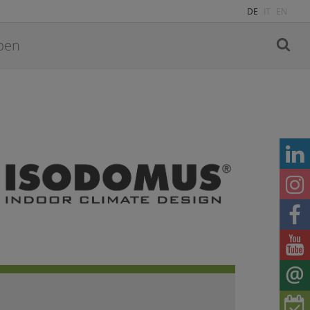
DE
IT
EN