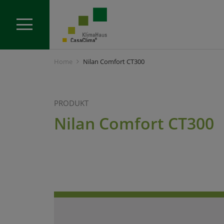
Home
Nilan Comfort CT300
PRODUKT
Nilan Comfort CT300