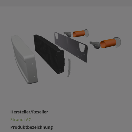
Hersteller/Reseller
Straudi AG
Produktbezeichnung