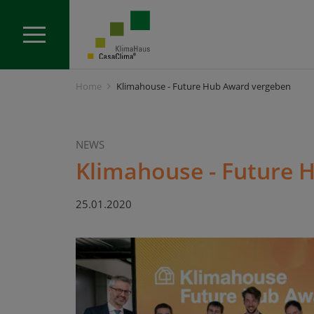
Home
Klimahouse - Future Hub Award vergeben
NEWS
Klimahouse - Future 
25.01.2020