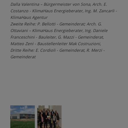
Dalla Valentina – Bürgermeister von Sona, Arch. E.
Costanzo - KlimaHaus Energieberater, Ing. M. Zancarli -
KlimaHaus Agentur
Zweite Reihe: P. Bellotti - Gemeinderat; Arch. G.
Ottaviani – KlimaHaus Energieberater, Ing. Daniele
Franceschini - Bauleiter, G. Mazzi - Gemeinderat,
Matteo Zeni - Baustellenleiter Mak Costruzioni,
Dritte Reihe: E. Cordioli - Gemeinderat, R. Merzi -
Gemeinderat