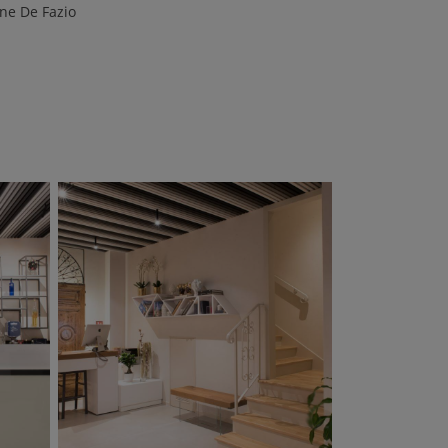
ne De Fazio