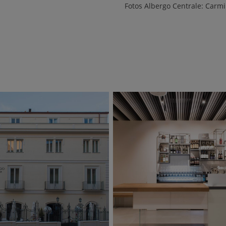
Fotos Albergo Centrale: Carmi