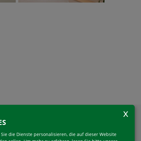
ES
Sie die Dienste personalisieren, die auf dieser Website