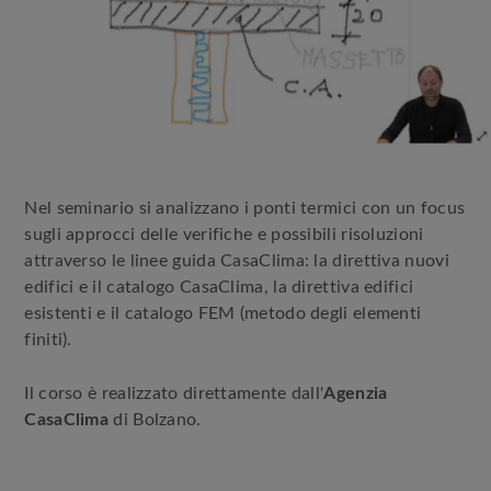
Nel seminario si analizzano i ponti termici con un focus
sugli approcci delle verifiche e possibili risoluzioni
attraverso le linee guida CasaClima: la direttiva nuovi
edifici e il catalogo CasaClima, la direttiva edifici
esistenti e il catalogo FEM (metodo degli elementi
finiti).
Il corso è realizzato direttamente dall'
Agenzia
CasaClima
di Bolzano.