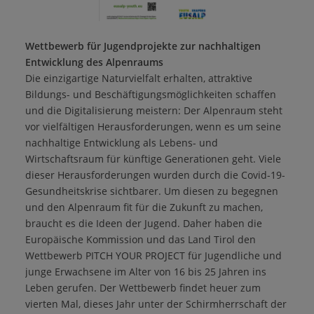
Wettbewerb für Jugendprojekte zur nachhaltigen
Entwicklung des Alpenraums
Die einzigartige Naturvielfalt erhalten, attraktive
Bildungs- und Beschäftigungsmöglichkeiten schaffen
und die Digitalisierung meistern: Der Alpenraum steht
vor vielfältigen Herausforderungen, wenn es um seine
nachhaltige Entwicklung als Lebens- und
Wirtschaftsraum für künftige Generationen geht. Viele
dieser Herausforderungen wurden durch die Covid-19-
Gesundheitskrise sichtbarer. Um diesen zu begegnen
und den Alpenraum fit für die Zukunft zu machen,
braucht es die Ideen der Jugend. Daher haben die
Europäische Kommission und das Land Tirol den
Wettbewerb PITCH YOUR PROJECT für Jugendliche und
junge Erwachsene im Alter von 16 bis 25 Jahren ins
Leben gerufen. Der Wettbewerb findet heuer zum
vierten Mal, dieses Jahr unter der Schirmherrschaft der