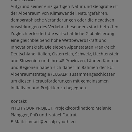
Aufgrund seiner einzigartigen Natur und Geografie ist
der Alpenraum von Klimawandel, Naturgefahren,
demographische Veränderungen oder die negativen
Auswirkungen des Verkehrs besonders stark betroffen.
Zugleich erfordert die wirtschaftliche Globalisierung
eine gleichbleibend hohe Wettbewerbskraft und
Innovationskraft. Die sieben Alpenstaaten Frankreich,
Deutschland, Italien, Österreich, Schweiz, Liechtenstein
und Slowenien und ihre 48 Provinzen, Länder, Kantone
und Regionen haben sich daher im Rahmen der EU-
Alpenraumstrategie (EUSALP) zusammengeschlossen,
um diesen Herausforderungen mit gemeinsamen
Initiativen und Projekten zu begegnen.
Kontakt
PITCH YOUR PROJECT, Projektkoordination: Melanie
Plangger, PhD und Natael Fautrat
E-Mail: contact@eusalp-youth.eu