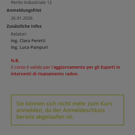
Perito Industriale
12
Anmeldungsfrist
26.01.2026
Zusätzliche Infos
Relatori
Ing. Clara Peretti
Ing. Luca Pampuri
N.B.
Il corso è valido per l'
aggiornamento per gli Esperti in
interventi di risanamento radon.
Sie können sich nicht mehr zum Kurs
anmelden, da der Anmeldeschluss
bereits abgelaufen ist.