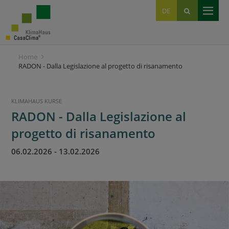
EN
DE
IT
Home
RADON - Dalla Legislazione al progetto di risanamento
KLIMAHAUS KURSE
RADON - Dalla Legislazione al
progetto di risanamento
06.02.2026
-
13.02.2026