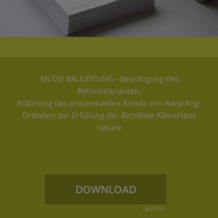
AN DIE BAULEITUNG - Bestätigung des
Betonlieferanten:
Erklärung des prozentuellen Anteils von Recycling-
Ortbeton zur Erfüllung der Richtlinie KlimaHaus
nature
DOWNLOAD
DEUTSCH