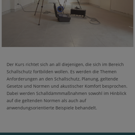
Der Kurs richtet sich an all diejenigen, die sich im Bereich
Schallschutz fortbilden wollen. Es werden die Themen
Anforderungen an den Schallschutz, Planung, geltende
Gesetze und Normen und akustischer Komfort besprochen.
Dabei werden Schalldämmmaßnahmen sowohl im Hinblick
auf die geltenden Normen als auch auf
anwendungsorientierte Beispiele behandelt.