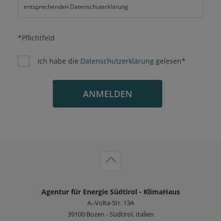
entsprechenden Datenschuterklärung
*Pflichtfeld
Ich habe die
Datenschutzerklärung
gelesen*
ANMELDEN
Agentur für Energie Südtirol - KlimaHaus
A.-Volta-Str. 13A
39100
Bozen - Südtirol, Italien