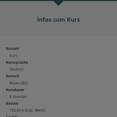
Infos zum Kurs
Kursart
Kurs
Kurssprache
Deutsch
Kursort
Bozen
(BZ)
Kursdauer
8 Stunden
Kosten
160,00
€
(zzgl. MwSt)