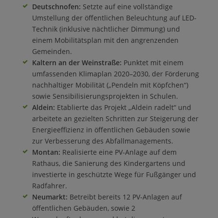
Deutschnofen:
Setzte auf eine vollständige
Umstellung der öffentlichen Beleuchtung auf LED-
Technik (inklusive nächtlicher Dimmung) und
einem Mobilitätsplan mit den angrenzenden
Gemeinden.
Kaltern an der Weinstraße:
Punktet mit einem
umfassenden Klimaplan 2020–2030, der Förderung
nachhaltiger Mobilität („Pendeln mit Köpfchen“)
sowie Sensibilisierungsprojekten in Schulen.
Aldein:
Etablierte das Projekt „Aldein radelt“ und
arbeitete an gezielten Schritten zur Steigerung der
Energieeffizienz in öffentlichen Gebäuden sowie
zur Verbesserung des Abfallmanagements.
Montan:
Realisierte eine PV-Anlage auf dem
Rathaus, die Sanierung des Kindergartens und
investierte in geschützte Wege für Fußgänger und
Radfahrer.
Neumarkt:
Betreibt bereits 12 PV-Anlagen auf
öffentlichen Gebäuden, sowie 2