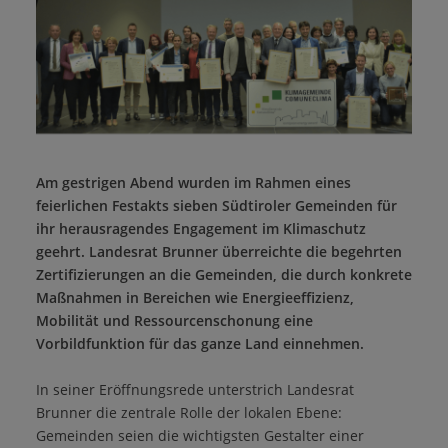
Am gestrigen Abend wurden im Rahmen eines
feierlichen Festakts sieben Südtiroler Gemeinden für
ihr herausragendes Engagement im Klimaschutz
geehrt. Landesrat Brunner überreichte die begehrten
Zertifizierungen an die Gemeinden, die durch konkrete
Maßnahmen in Bereichen wie Energieeffizienz,
Mobilität und Ressourcenschonung eine
Vorbildfunktion für das ganze Land einnehmen.
In seiner Eröffnungsrede unterstrich Landesrat
Brunner die zentrale Rolle der lokalen Ebene:
Gemeinden seien die wichtigsten Gestalter einer