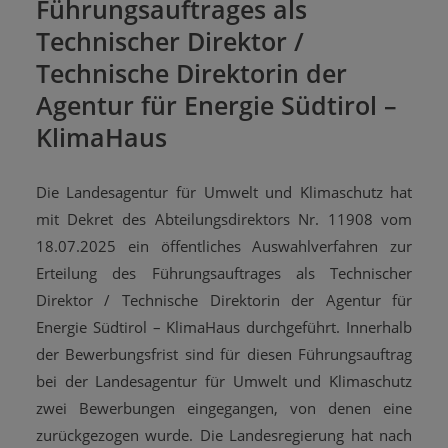
Führungsauftrages als
Technischer Direktor /
Technische Direktorin der
Agentur für Energie Südtirol –
KlimaHaus
Die Landesagentur für Umwelt und Klimaschutz hat
mit Dekret des Abteilungsdirektors Nr. 11908 vom
18.07.2025 ein öffentliches Auswahlverfahren zur
Erteilung des Führungsauftrages als Technischer
Direktor / Technische Direktorin der Agentur für
Energie Südtirol – KlimaHaus durchgeführt. Innerhalb
der Bewerbungsfrist sind für diesen Führungsauftrag
bei der Landesagentur für Umwelt und Klimaschutz
zwei Bewerbungen eingegangen, von denen eine
zurückgezogen wurde. Die Landesregierung hat nach