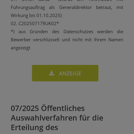
Führungsauftrag als Generaldirektor betraut, mit
Wirkung bis 01.10.2025)
02. C20250717§UK02*
*) aus Gründen des Datenschutzes werden die
Bewerber verschlüsselt und nicht mit ihrem Namen
angezeigt
ANZEIGE
07/2025 Öffentliches
Auswahlverfahren für die
Erteilung des