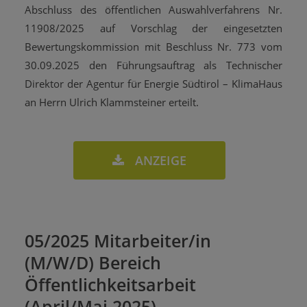
Abschluss des öffentlichen Auswahlverfahrens Nr.
11908/2025 auf Vorschlag der eingesetzten
Bewertungskommission mit Beschluss Nr. 773 vom
30.09.2025 den Führungsauftrag als Technischer
Direktor der Agentur für Energie Südtirol – KlimaHaus
an Herrn Ulrich Klammsteiner erteilt.
ANZEIGE
05/2025 Mitarbeiter/in
(M/W/D) Bereich
Öffentlichkeitsarbeit
(April/Mai 2025)