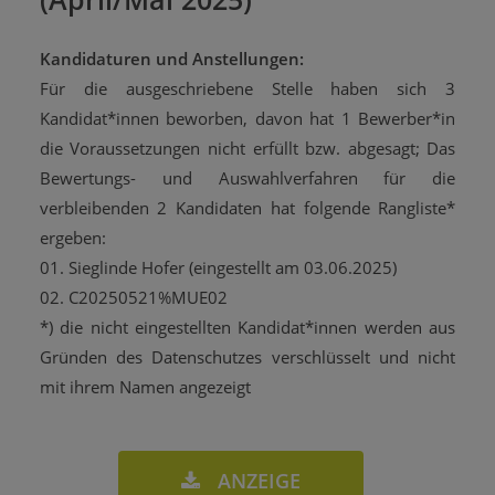
Kandidaturen und Anstellungen:
Für die ausgeschriebene Stelle haben sich 3
Kandidat*innen beworben, davon hat 1 Bewerber*in
die Voraussetzungen nicht erfüllt bzw. abgesagt; Das
Bewertungs- und Auswahlverfahren für die
verbleibenden 2 Kandidaten hat folgende Rangliste*
ergeben:
01. Sieglinde Hofer (eingestellt am 03.06.2025)
02. C20250521%MUE02
*) die nicht eingestellten Kandidat*innen werden aus
Gründen des Datenschutzes verschlüsselt und nicht
mit ihrem Namen angezeigt
ANZEIGE