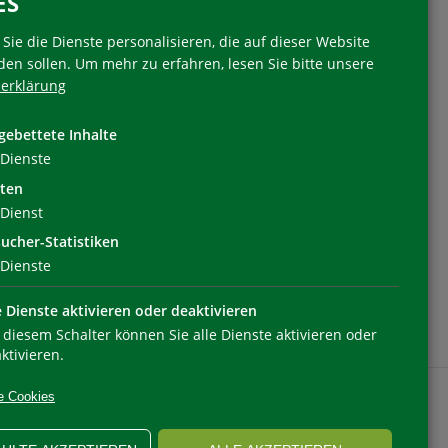
ES
Sie die Dienste personalisieren, die auf dieser Website
den sollen.
Um mehr zu erfahren, lesen Sie bitte unsere
erklärung
Folgen Sie uns
gebettete Inhalte
Dienste
ten
Dienst
ucher-Statistiken
Dienste
e Dienste aktivieren oder deaktivieren
 diesem Schalter können Sie alle Dienste aktivieren oder
ktivieren.
e Cookies