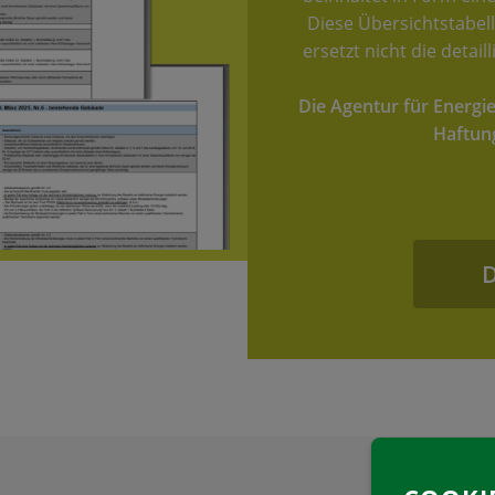
Diese Übersichtstabell
ersetzt nicht die deta
Die Agentur für Energi
Haftung