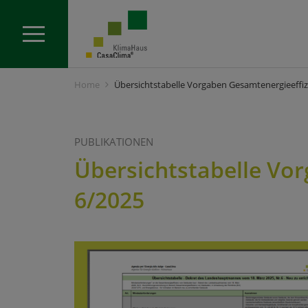
Home
Übersichtstabelle Vorgaben Gesamtenergieeff
PUBLIKATIONEN
Übersichtstabelle Vo
6/2025