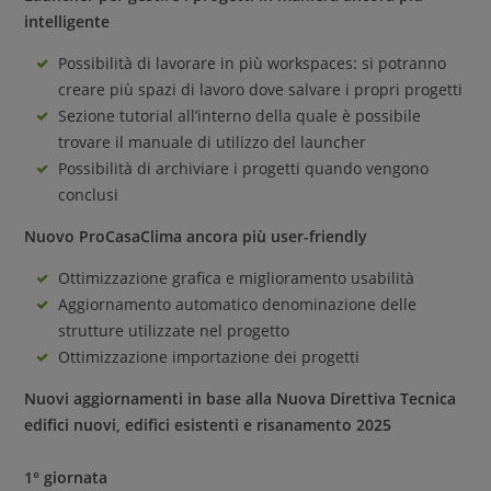
intelligente
Possibilità di lavorare in più workspaces: si potranno
creare più spazi di lavoro dove salvare i propri progetti
Sezione tutorial all’interno della quale è possibile
trovare il manuale di utilizzo del launcher
Possibilità di archiviare i progetti quando vengono
conclusi
Nuovo ProCasaClima ancora più user-friendly
Ottimizzazione grafica e miglioramento usabilità
Aggiornamento automatico denominazione delle
strutture utilizzate nel progetto
Ottimizzazione importazione dei progetti
Nuovi aggiornamenti in base alla Nuova Direttiva Tecnica
edifici nuovi, edifici esistenti e risanamento 2025
1° giornata