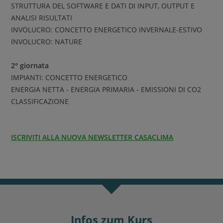
STRUTTURA DEL SOFTWARE E DATI DI INPUT, OUTPUT E
ANALISI RISULTATI
INVOLUCRO: CONCETTO ENERGETICO INVERNALE-ESTIVO
INVOLUCRO: NATURE
2° giornata
IMPIANTI: CONCETTO ENERGETICO
ENERGIA NETTA - ENERGIA PRIMARIA - EMISSIONI DI CO2
CLASSIFICAZIONE
ISCRIVITI ALLA NUOVA NEWSLETTER CASACLIMA
Infos zum Kurs