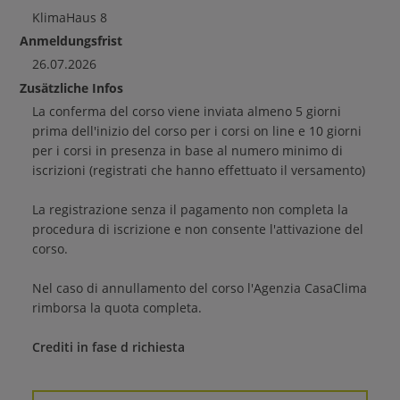
KlimaHaus
8
Anmeldungsfrist
26.07.2026
Zusätzliche Infos
La conferma del corso viene inviata almeno 5 giorni
prima dell'inizio del corso per i corsi on line e 10 giorni
per i corsi in presenza in base al numero minimo di
iscrizioni (registrati che hanno effettuato il versamento)
La registrazione senza il pagamento non completa la
procedura di iscrizione e non consente l'attivazione del
corso.
Nel caso di annullamento del corso l'Agenzia CasaClima
rimborsa la quota completa.
Crediti in fase d richiesta