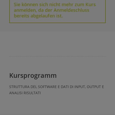
Sie können sich nicht mehr zum Kurs
anmelden, da der Anmeldeschluss
bereits abgelaufen ist.
Kursprogramm
STRUTTURA DEL SOFTWARE E DATI DI INPUT, OUTPUT E
ANALISI RISULTATI