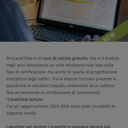
ProCasaClima è un
tool di calcolo gratuito
che si è evoluto
negli anni diventando un utile strumento non solo nella
fase di certificazione, ma anche in quella di progettazione
energetica degli edifici. Tra le diverse funzioni prevede la
possibilità di valutare l’impatto ambientale di un edificio
fino ad ottenerne la certificazione di sostenibilità
“
CasaClima Nature.
Con gli agigornamenti 2023-2025 sono state introdotte le
seguenti novità:
Launcher per gestire i progetti in maniera ancora più