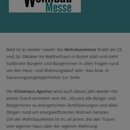
Bald ist es wieder soweit: Die
Wohnbaumesse
findet am 23.
und 24. Oktober im Waltherhaus in Bozen statt und steht
Südtiroler Bürgern und Bürgerinnen in allen Fragen rund
um den Haus- und Wohnungskauf oder -bau bzw. in
Sanierungsangelegenheiten zur Seite.
Die
KlimaHaus Agentur
wird auch dieses Jahr wieder mit
einem Stand vertreten sein (Nr. 20) und alle Bürger und
Bürgerinnen zu energetischen Zertifizierungen und allen
Dingen rund um energieeffizientes Wohnen beraten.
Ziel der WohnbauMesse ist es, all jenen, die den Traum
vom eigenen Haus oder der eigenen Wohnung