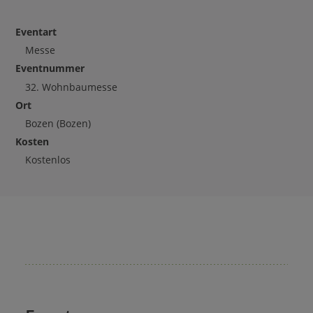
Eventart
Messe
Eventnummer
32. Wohnbaumesse
Ort
Bozen
(Bozen)
Kosten
Kostenlos