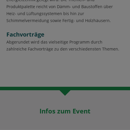
Produktpalette reicht von Dämm- und Baustoffen über
Heiz- und Lüftungssystemen bis hin zur
Schimmelvermeidung sowie Fertig- und Holzhäusern.
Fachvorträge
Abgerundet wird das vielseitige Programm durch
zahlreiche Fachvorträge zu den verschiedensten Themen.
Infos zum Event