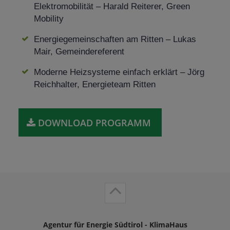
Elektromobilität – Harald Reiterer, Green
Mobility
Energiegemeinschaften am Ritten – Lukas
Mair, Gemeindereferent
Moderne Heizsysteme einfach erklärt – Jörg
Reichhalter, Energieteam Ritten
DOWNLOAD PROGRAMM
Agentur für Energie Südtirol - KlimaHaus