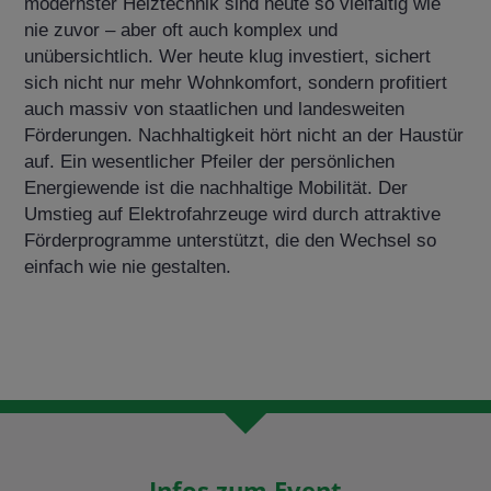
modernster Heiztechnik sind heute so vielfältig wie
nie zuvor – aber oft auch komplex und
unübersichtlich. Wer heute klug investiert, sichert
sich nicht nur mehr Wohnkomfort, sondern profitiert
auch massiv von staatlichen und landesweiten
Förderungen. Nachhaltigkeit hört nicht an der Haustür
auf. Ein wesentlicher Pfeiler der persönlichen
Energiewende ist die nachhaltige Mobilität. Der
Umstieg auf Elektrofahrzeuge wird durch attraktive
Förderprogramme unterstützt, die den Wechsel so
einfach wie nie gestalten.
Infos zum Event