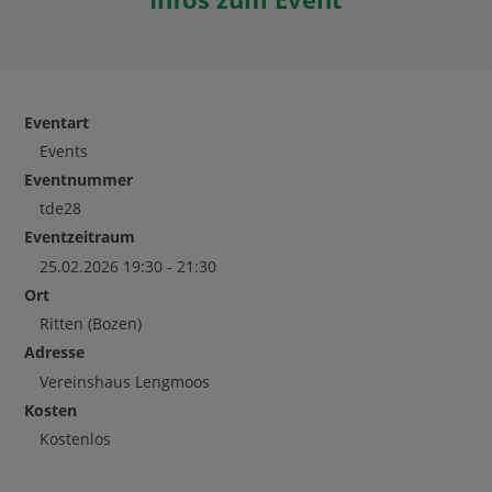
Eventart
Events
Eventnummer
tde28
Eventzeitraum
25.02.2026 19:30 - 21:30
Ort
Ritten
(Bozen)
Adresse
Vereinshaus Lengmoos
Kosten
Kostenlos