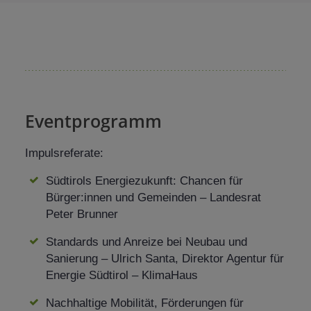
Eventprogramm
Impulsreferate:
Südtirols Energiezukunft: Chancen für
Bürger:innen und Gemeinden – Landesrat
Peter Brunner
Standards und Anreize bei Neubau und
Sanierung – Ulrich Santa, Direktor Agentur für
Energie Südtirol – KlimaHaus
Nachhaltige Mobilität, Förderungen für