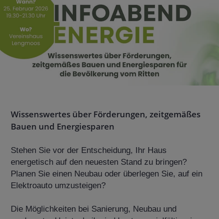
Wissenswertes über Förderungen, zeitgemäßes
Bauen und Energiesparen
Stehen Sie vor der Entscheidung, Ihr Haus
energetisch auf den neuesten Stand zu bringen?
Planen Sie einen Neubau oder überlegen Sie, auf ein
Elektroauto umzusteigen?
Die Möglichkeiten bei Sanierung, Neubau und