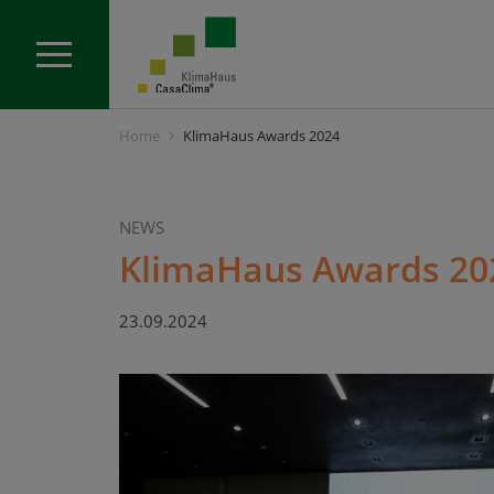
Home
KlimaHaus Awards 2024
NEWS
KlimaHaus Awards 20
23.09.2024