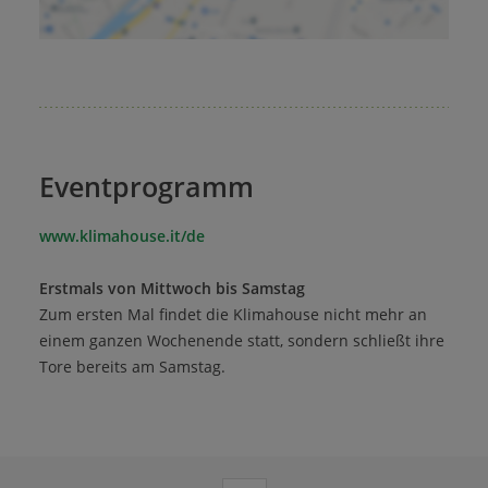
Eventprogramm
www.klimahouse.it/de
Erstmals von Mittwoch bis Samstag
Zum ersten Mal findet die Klimahouse nicht mehr an
einem ganzen Wochenende statt, sondern schließt ihre
Tore bereits am Samstag.