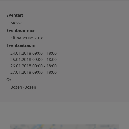
Eventart
Messe
Eventnummer
Klimahouse 2018
Eventzeitraum
24.01.2018 09:00 - 18:00
25.01.2018 09:00 - 18:00
26.01.2018 09:00 - 18:00
27.01.2018 09:00 - 18:00
Ort
Bozen
(Bozen)