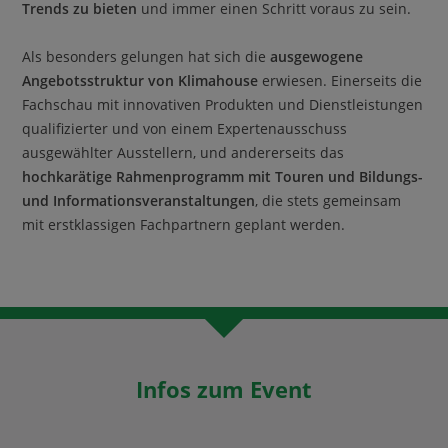
Trends zu bieten
und immer einen Schritt voraus zu sein.
Als besonders gelungen hat sich die
ausgewogene
Angebotsstruktur von Klimahouse
erwiesen. Einerseits die
Fachschau mit innovativen Produkten und Dienstleistungen
qualifizierter und von einem Expertenausschuss
ausgewählter Ausstellern, und andererseits das
hochkarätige Rahmenprogramm mit Touren und Bildungs-
und Informationsveranstaltungen
, die stets gemeinsam
mit erstklassigen Fachpartnern geplant werden.
Infos zum Event