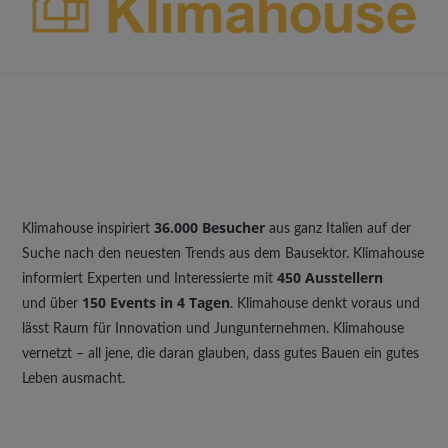
36.000 Besucher
Klimahouse inspiriert
aus ganz Italien auf der
Suche nach den neuesten Trends aus dem Bausektor. Klimahouse
450 Ausstellern
informiert Experten und Interessierte mit
150 Events in 4 Tagen
und über
. Klimahouse denkt voraus und
lässt Raum für Innovation und Jungunternehmen. Klimahouse
vernetzt – all jene, die daran glauben, dass gutes Bauen ein gutes
Leben ausmacht.