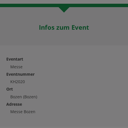
Infos zum Event
Eventart
Messe
Eventnummer
KH2020
Ort
Bozen
(Bozen)
Adresse
Messe Bozen