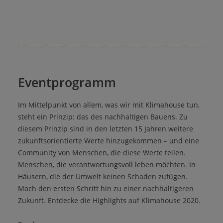
Eventprogramm
Im Mittelpunkt von allem, was wir mit Klimahouse tun,
steht ein Prinzip: das des nachhaltigen Bauens. Zu
diesem Prinzip sind in den letzten 15 Jahren weitere
zukunftsorientierte Werte hinzugekommen – und eine
Community von Menschen, die diese Werte teilen.
Menschen, die verantwortungsvoll leben möchten. In
Häusern, die der Umwelt keinen Schaden zufügen.
Mach den ersten Schritt hin zu einer nachhaltigeren
Zukunft. Entdecke die Highlights auf Klimahouse 2020.