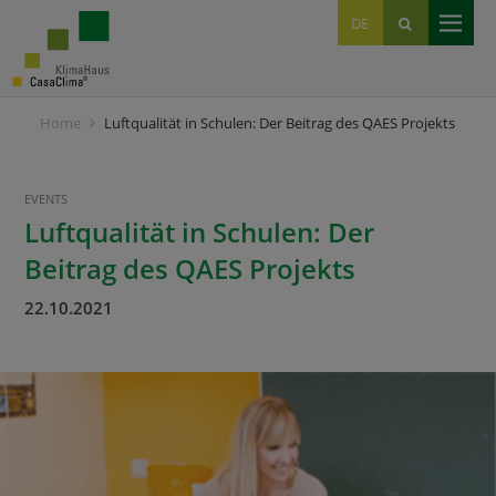
EN
DE
IT
Home
Luftqualität in Schulen: Der Beitrag des QAES Projekts
EVENTS
Luftqualität in Schulen: Der
Beitrag des QAES Projekts
22.10.2021