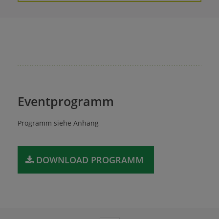
Eventprogramm
Programm siehe Anhang
DOWNLOAD PROGRAMM