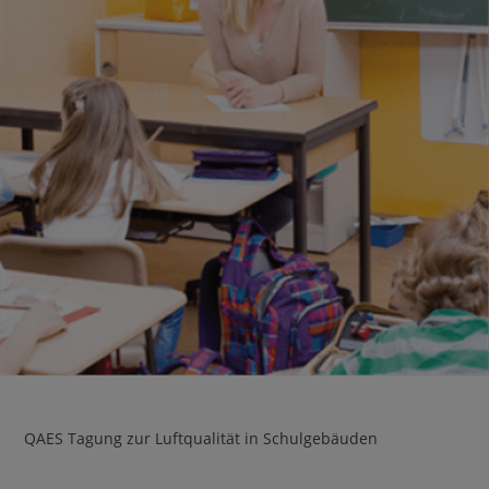
QAES Tagung zur Luftqualität in Schulgebäuden