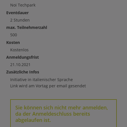
Noi Techpark
Eventdauer
2 Stunden
max. Teilnehmerzahl
500
Kosten
Kostenlos
Anmeldungsfrist
21.10.2021
Zusätzliche Infos
Initiative in italienischer Sprache
Link wird am Vortag per email gesendet
Sie können sich nicht mehr anmelden,
da der Anmeldeschluss bereits
abgelaufen ist.