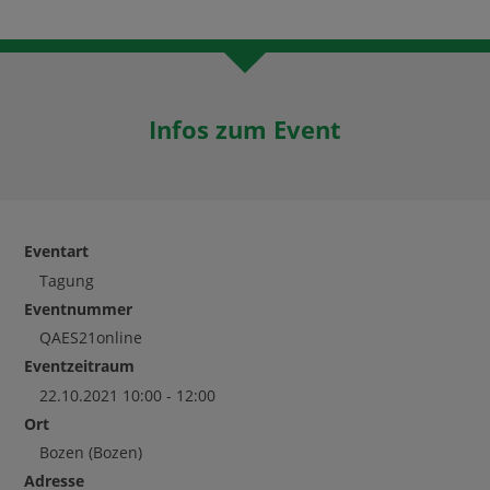
Infos zum Event
Eventart
Tagung
Eventnummer
QAES21online
Eventzeitraum
22.10.2021 10:00 - 12:00
Ort
Bozen
(Bozen)
Adresse