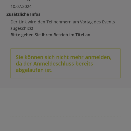
10.07.2024
Zusätzliche Infos
Der Link wird den Teilnehmern am Vortag des Events
zugeschickt
Bitte geben Sie Ihren Betrieb im Titel an
Sie können sich nicht mehr anmelden,
da der Anmeldeschluss bereits
abgelaufen ist.