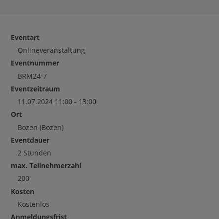
Eventart
Onlineveranstaltung
Eventnummer
BRM24-7
Eventzeitraum
11.07.2024 11:00 - 13:00
Ort
Bozen
(Bozen)
Eventdauer
2 Stunden
max. Teilnehmerzahl
200
Kosten
Kostenlos
Anmeldungsfrist