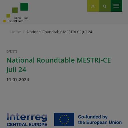
EN
DE
IT
Home
National Roundtable MESTRI-CE Juli 24
EVENTS
National Roundtable MESTRI-CE
Juli 24
11.07.2024