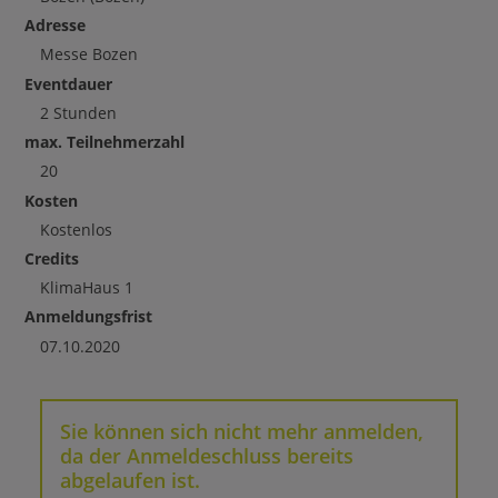
Adresse
Messe Bozen
Eventdauer
2 Stunden
max. Teilnehmerzahl
20
Kosten
Kostenlos
Credits
KlimaHaus
1
Anmeldungsfrist
07.10.2020
Sie können sich nicht mehr anmelden,
da der Anmeldeschluss bereits
abgelaufen ist.