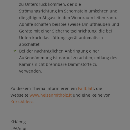
zu Unterdruck kommen, der die
Strömungsrichtung im Schornstein umkehren und
die giftigen Abgase in den Wohnraum leiten kann.
Abhilfe schaffen beispielsweise Umlufthauben und
Geräte mit einer Sicherheitseinrichtung, die bei
Unterdruck das Lüftungsgerät automatisch
abschaltet.
Bei der nachträglichen Anbringung einer
Außendämmung ist darauf zu achten, entlang des
Kamins nicht brennbare Dämmstoffe zu
verwenden.
Zu diesem Thema informieren ein
Faltblatt
, die
Webseite
www.heizenmitholz.it
und eine Reihe von
Kurz-Videos
.
KH/emg
LPA/mpi