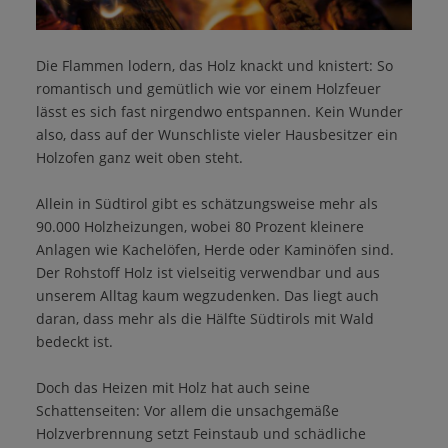
Die Flammen lodern, das Holz knackt und knistert: So
romantisch und gemütlich wie vor einem Holzfeuer
lässt es sich fast nirgendwo entspannen. Kein Wunder
also, dass auf der Wunschliste vieler Hausbesitzer ein
Holzofen ganz weit oben steht.
Allein in Südtirol gibt es schätzungsweise mehr als
90.000 Holzheizungen, wobei 80 Prozent kleinere
Anlagen wie Kachelöfen, Herde oder Kaminöfen sind.
Der Rohstoff Holz ist vielseitig verwendbar und aus
unserem Alltag kaum wegzudenken. Das liegt auch
daran, dass mehr als die Hälfte Südtirols mit Wald
bedeckt ist.
Doch das Heizen mit Holz hat auch seine
Schattenseiten: Vor allem die unsachgemäße
Holzverbrennung setzt Feinstaub und schädliche