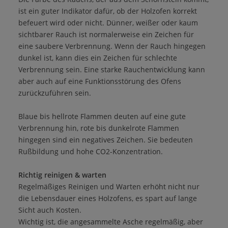
ist ein guter Indikator dafür, ob der Holzofen korrekt
befeuert wird oder nicht. Dünner, weißer oder kaum
sichtbarer Rauch ist normalerweise ein Zeichen für
eine saubere Verbrennung. Wenn der Rauch hingegen
dunkel ist, kann dies ein Zeichen für schlechte
Verbrennung sein. Eine starke Rauchentwicklung kann
aber auch auf eine Funktionsstörung des Ofens
zurückzuführen sein.
Blaue bis hellrote Flammen deuten auf eine gute
Verbrennung hin, rote bis dunkelrote Flammen
hingegen sind ein negatives Zeichen. Sie bedeuten
Rußbildung und hohe CO2-Konzentration.
Richtig reinigen & warten
Regelmäßiges Reinigen und Warten erhöht nicht nur
die Lebensdauer eines Holzofens, es spart auf lange
Sicht auch Kosten.
Wichtig ist, die angesammelte Asche regelmäßig, aber