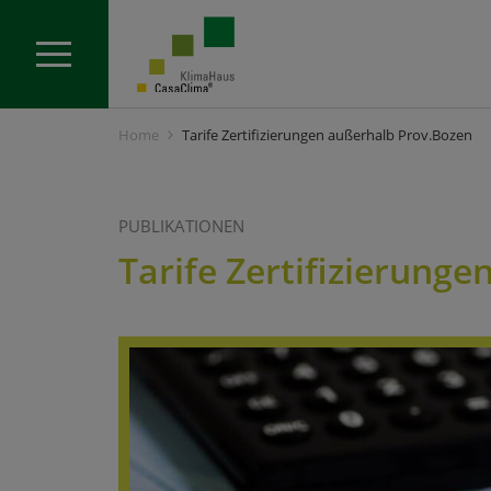
Home
Tarife Zertifizierungen außerhalb Prov.Bozen
PUBLIKATIONEN
Tarife Zertifizierung