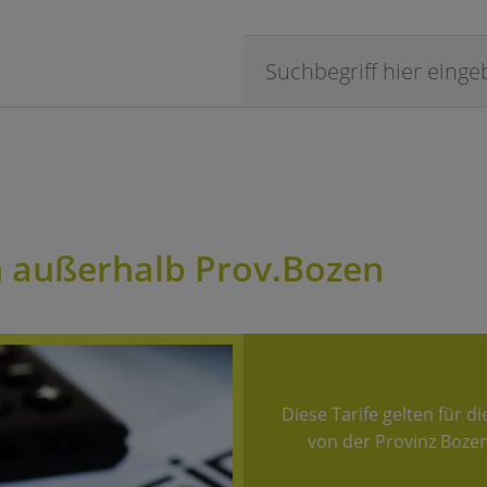
en außerhalb Prov.Bozen
Diese Tarife gelten für 
von der Provinz Bozen