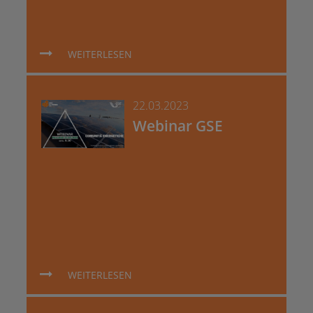
WEITERLESEN
22.03.2023
Webinar GSE
WEITERLESEN