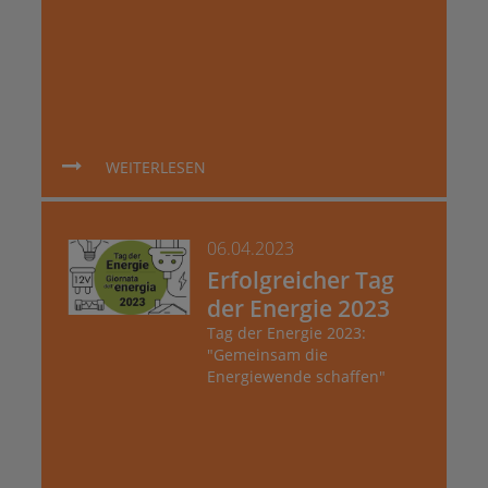
WEITERLESEN
06.04.2023
Erfolgreicher Tag
der Energie 2023
Tag der Energie 2023:
"Gemeinsam die
Energiewende schaffen"