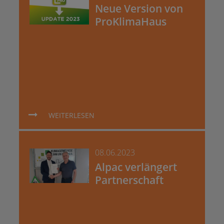
Neue Version von
ProKlimaHaus
WEITERLESEN
08.06.2023
Alpac verlängert
Partnerschaft