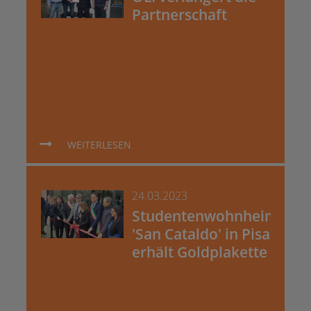
Partnerschaft
WEITERLESEN
24.03.2023
Studentenwohnheim
'San Cataldo' in Pisa
erhält Goldplakette