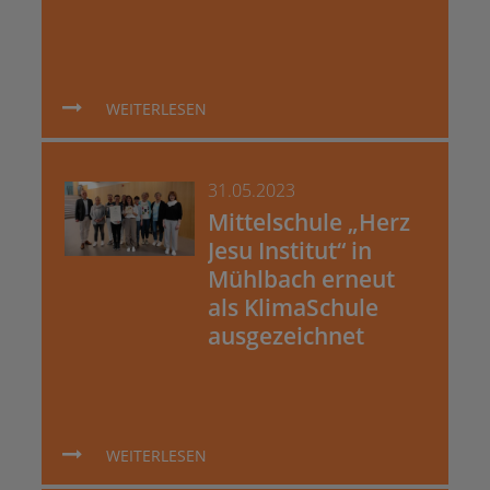
WEITERLESEN
31.05.2023
Mittelschule „Herz
Jesu Institut“ in
Mühlbach erneut
als KlimaSchule
ausgezeichnet
WEITERLESEN