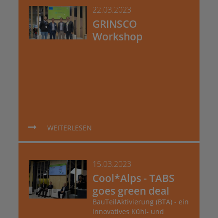
22.03.2023
GRINSCO
Workshop
WEITERLESEN
15.03.2023
Cool*Alps - TABS
goes green deal
BauTeilAktivierung (BTA) - ein
innovatives Kühl- und