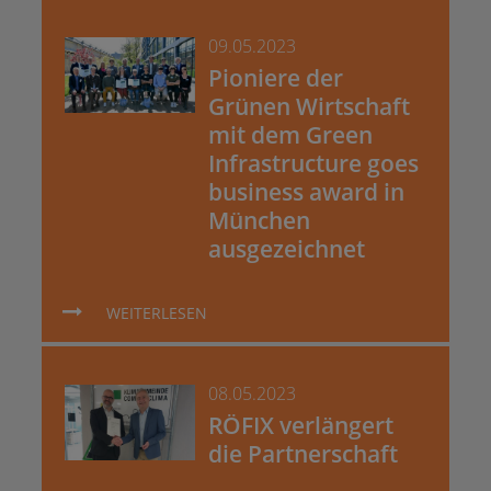
09.05.2023
Pioniere der
Grünen Wirtschaft
mit dem Green
Infrastructure goes
business award in
München
ausgezeichnet
WEITERLESEN
08.05.2023
RÖFIX verlängert
die Partnerschaft