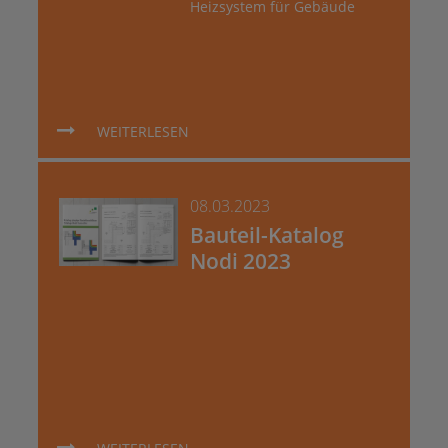
Heizsystem für Gebäude
WEITERLESEN
08.03.2023
Bauteil-Katalog
Nodi 2023